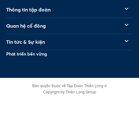
Thông tin tập đoàn
Quan hệ cổ đông
Tin tức & Sự kiện
Phát triển bền vững
Bản quyền thuộc về Tập Đoàn Thiên Long ©
Copyright by Thiên Long Group