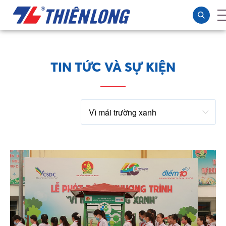
TIN TỨC VÀ SỰ KIỆN