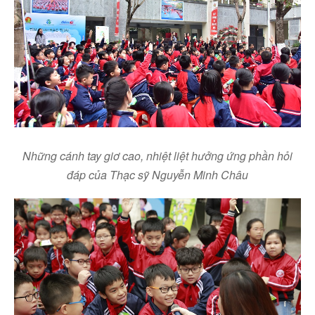
Những cánh tay giơ cao,
nhiệt liệt
hưởng ứng
phần hỏi
đáp của Thạc sỹ Nguyễn Minh Châu