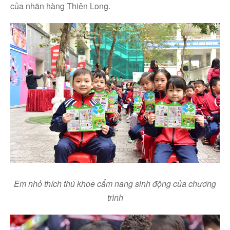
của nhãn hàng Thiên Long.
Em nhỏ
thích thú khoe cẩm nang sinh động của chương
trình