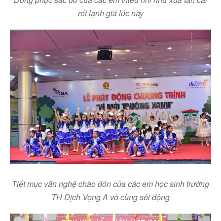
rét lạnh giá
lúc này
Tiết mục văn nghệ chào đón của các em học sinh trường
TH Dịch Vọng A
vô cùng sôi động