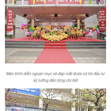
Màn trình diễn ngoạn mục và đẹp mắt được cô trò đầu tư
kỹ lưỡng đến từng chi tiết