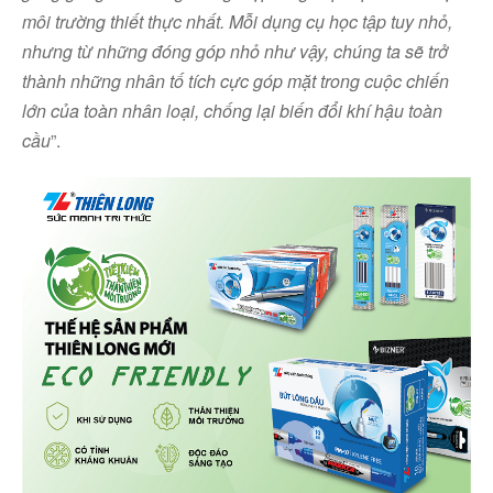
môi trường thiết thực nhất. Mỗi dụng cụ học tập tuy nhỏ,
nhưng từ những đóng góp nhỏ như vậy, chúng ta sẽ trở
thành những nhân tố tích cực góp mặt trong cuộc chiến
lớn của toàn nhân loại, chống lạ
i biến đổi khí hậu toàn
cầu
”.