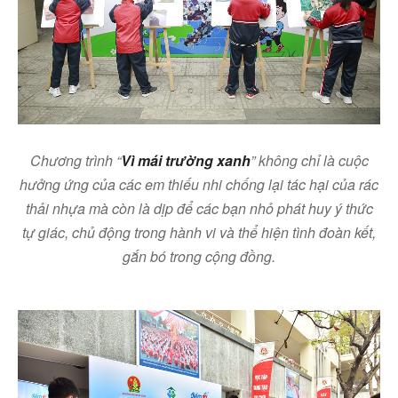
Chương trình “
Vì mái trường xanh
” không chỉ là cuộc
hưởng ứng của các em thiếu nhi chống lại tác hại của rác
thải nhựa mà còn là dịp để các bạn nhỏ phát huy ý thức
tự giác, chủ động trong hành vi và thể hiện tình đoàn kết,
gắn bó trong cộng đồng.