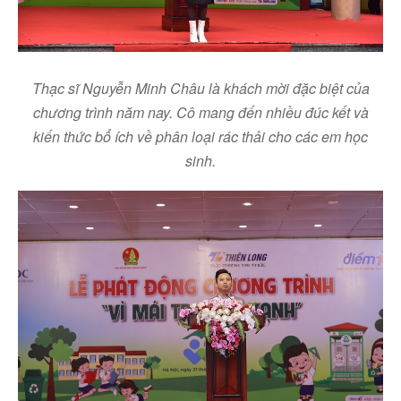
Thạc sĩ Nguyễn Minh Châu là khách mời đặc biệt của
chương trình năm nay. Cô mang đến nhiều đúc kết và
kiến thức bổ ích về phân loại rác thải cho các em học
sinh.