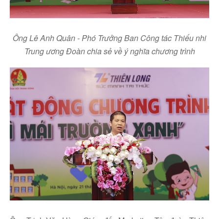
Ô
ng Lê Anh Quân - Phó Trưởng Ban Công tác Thiếu nhi
Trung ương Đoàn
chia sẻ về ý nghĩa chương trình