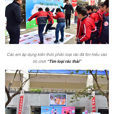
Các em áp dụng kiến thức phân loại rác đã tìm hiểu vào
trò chơi
“Tìm loại rác thải”