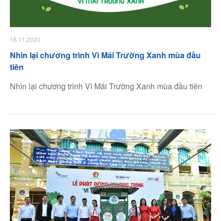
16.11.2020
Nhìn lại chương trình Vì Mái Trường Xanh mùa đầu
tiên
Nhìn lại chương trình Vì Mái Trường Xanh mùa đầu tiên