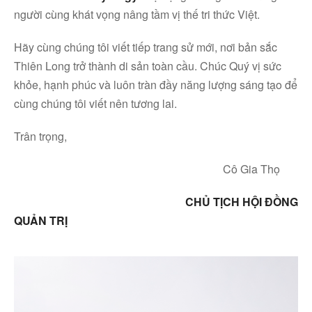
người cùng khát vọng nâng tầm vị thế tri thức Việt.
Hãy cùng chúng tôi viết tiếp trang sử mới, nơi bản sắc
Thiên Long trở thành di sản toàn cầu. Chúc Quý vị sức
khỏe, hạnh phúc và luôn tràn đầy năng lượng sáng tạo để
cùng chúng tôi viết nên tương lai.
Trân trọng,
Cô Gia Thọ
CHỦ TỊCH HỘI ĐỒNG
QUẢN TRỊ