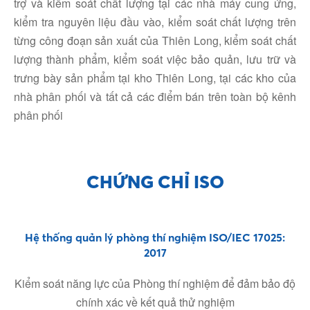
trợ và kiểm soát chất lượng tại các nhà máy cung ứng,
kiểm tra nguyên liệu đầu vào, kiểm soát chất lượng trên
từng công đoạn sản xuất của Thiên Long, kiểm soát chất
lượng thành phẩm, kiểm soát việc bảo quản, lưu trữ và
trưng bày sản phẩm tại kho Thiên Long, tại các kho của
nhà phân phối và tất cả các điểm bán trên toàn bộ kênh
phân phối
Facebook
CHỨNG CHỈ ISO
Youtube
Hệ thống quản lý phòng thí nghiệm ISO/IEC 17025:
2017
Linkedin
Kiểm soát năng lực của Phòng thí nghiệm để đảm bảo độ
chính xác về kết quả thử nghiệm