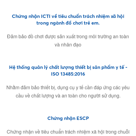
Chứng nhận ICTI về tiêu chuẩn trách nhiệm xã hội
trong ngành đồ chơi trẻ em.
Đảm bảo đồ chơi được sản xuất trong môi trường an toàn
và nhân đạo
Hệ thống quản lý chất lượng thiết bị sản phẩm y tế -
ISO 13485:2016
Nhằm đảm bảo thiết bị, dụng cụ y tế cần đáp ứng các yêu
cầu về chất lượng và an toàn cho người sử dụng.
Chứng nhận ESCP
Chứng nhận về tiêu chuẩn trách nhiệm xã hội trong chuỗi