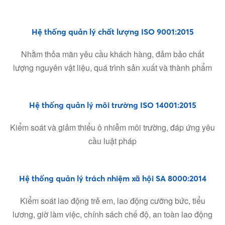
Hệ thống quản lý chất lượng ISO 9001:2015
Nhằm thỏa mãn yêu cầu khách hàng, đảm bảo chất
lượng nguyên vật liệu, quá trình sản xuất và thành phẩm
Hệ thống quản lý môi trường ISO 14001:2015
Kiểm soát và giảm thiểu ô nhiễm môi trường, đáp ứng yêu
cầu luật pháp
Hệ thống quản lý trách nhiệm xã hội SA 8000:2014
Kiểm soát lao động trẻ em, lao động cưỡng bức, tiểu
lương, giờ làm việc, chính sách chế độ, an toàn lao động