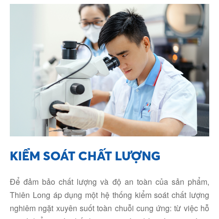
KIỂM SOÁT CHẤT LƯỢNG
Để đảm bảo chất lượng và độ an toàn của sản phẩm,
Thiên Long áp dụng một hệ thống kiểm soát chất lượng
nghiêm ngặt xuyên suốt toàn chuỗi cung ứng: từ việc hỗ