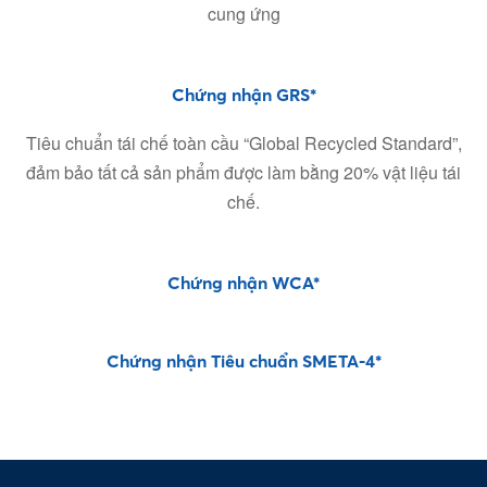
cung ứng
Chứng nhận GRS*
Tiêu chuẩn tái chế toàn cầu “Global Recycled Standard”,
đảm bảo tất cả sản phẩm được làm bằng 20% vật liệu tái
chế.
Chứng nhận WCA*
Chứng nhận Tiêu chuẩn SMETA-4*