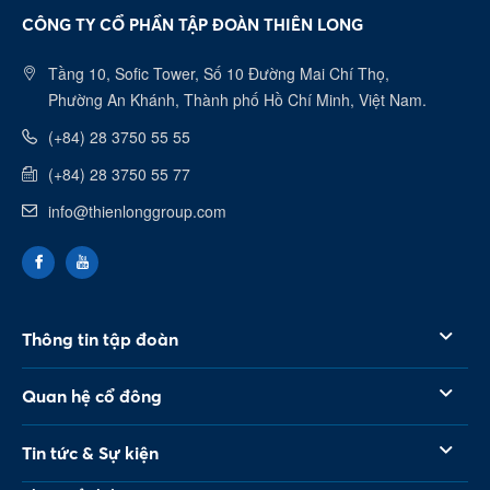
CÔNG TY CỔ PHẦN TẬP ĐOÀN THIÊN LONG
Tầng 10, Sofic Tower, Số 10 Đường Mai Chí Thọ,
Phường An Khánh, Thành phố Hồ Chí Minh, Việt Nam.
(+84) 28 3750 55 55
(+84) 28 3750 55 77
info@thienlonggroup.com
Thông tin tập đoàn
Quan hệ cổ đông
Tin tức & Sự kiện