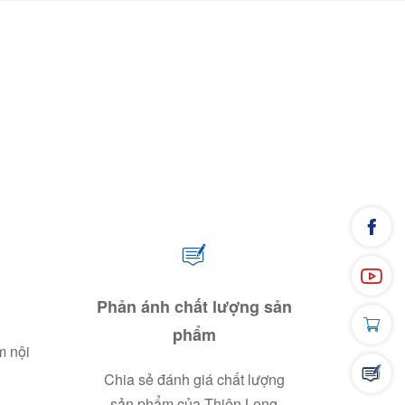
Phản ánh chất lượng sản
phẩm
m nội
Chia sẻ đánh giá chất lượng
sản phẩm của Thiên Long