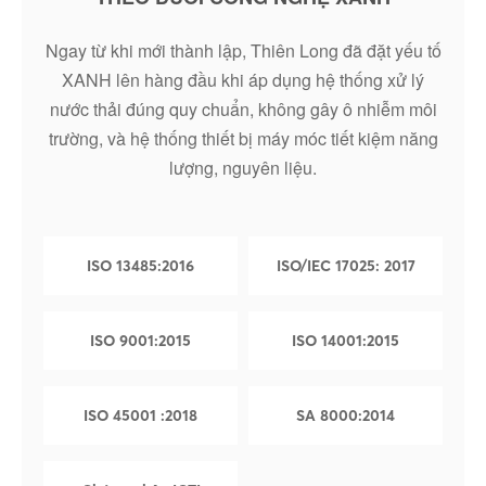
Ngay từ khi mới thành lập, Thiên Long đã đặt yếu tố
XANH lên hàng đầu khi áp dụng hệ thống xử lý
nước thải đúng quy chuẩn, không gây ô nhiễm môi
trường, và hệ thống thiết bị máy móc tiết kiệm năng
lượng, nguyên liệu.
ISO 13485:2016
ISO/IEC 17025: 2017
ISO 9001:2015
ISO 14001:2015
ISO 45001 :2018
SA 8000:2014