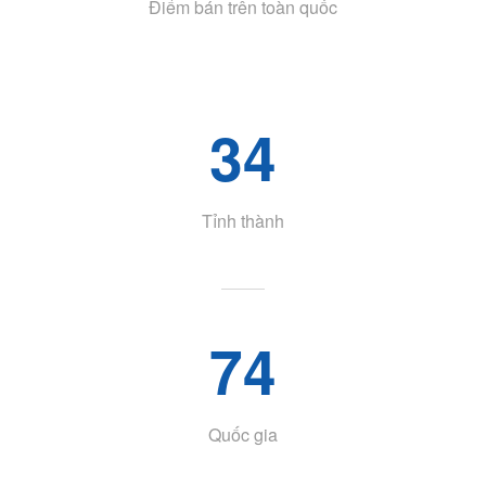
Điểm bán trên toàn quốc
34
Tỉnh thành
74
Quốc gia