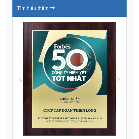
Tìm hiểu thêm