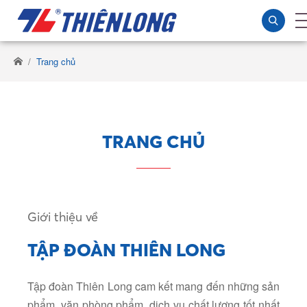
Trang chủ
TRANG CHỦ
Giới thiệu về
TẬP ĐOÀN THIÊN LONG
Tập đoàn Thiên Long cam kết mang đến những sản
phẩm, văn phòng phẩm, dịch vụ chất lượng tốt nhất