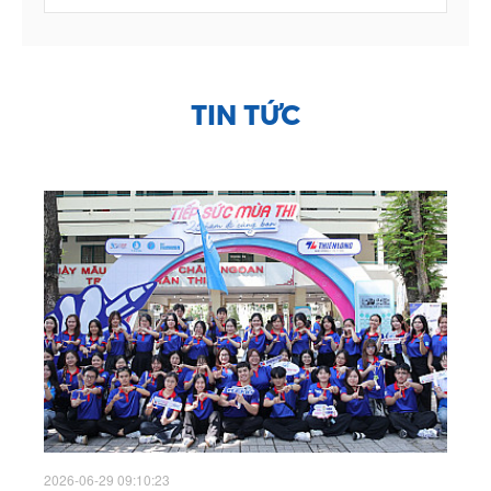
TIN TỨC
2026-06-29 09:10:23