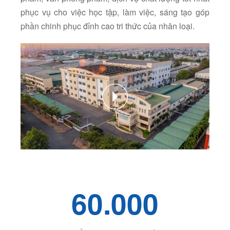
phục vụ cho việc học tập, làm việc, sáng tạo góp
phần chinh phục đỉnh cao tri thức của nhân loại.
60.000