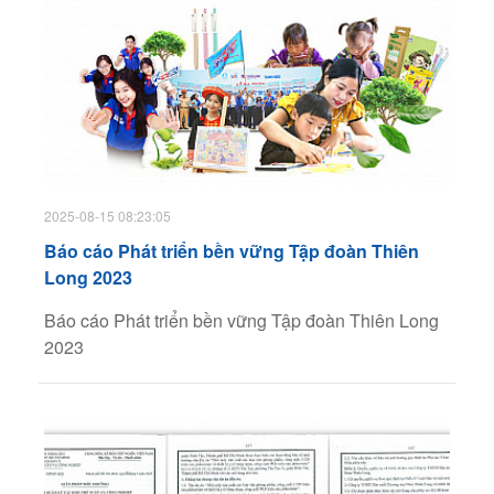
2025-08-15 08:23:05
Báo cáo Phát triển bền vững Tập đoàn Thiên
Long 2023
Báo cáo Phát triển bền vững Tập đoàn Thiên Long
2023