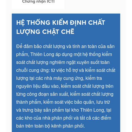
Chứng nhận ICTI
HỆ THỐNG KIỂM ĐỊNH CHẤT
LƯỢNG CHẶT CHẼ
Để đảm bảo chất lượng và tính an toàn của sản
phẩm, Thiên Long áp dụng một hệ thống kiểm
soát chất lượng nghiêm ngặt xuyên suốt toàn
chuỗi cung ứng: từ việc hỗ trợ và kiểm soát chất
lượng tại các nhà máy cung ứng, kiểm tra
nguyên liệu đầu vào, kiểm soát chất lượng trên
từng công đoạn sản xuất, kiểm soát chất lượng
thành phẩm, kiểm soát việc bảo quản, lưu trữ
và trưng bày sản phẩm tại kho Thiên Long, tại
các kho của nhà phân phối và tất cả các điểm
bán trên toàn bộ kênh phân phối.