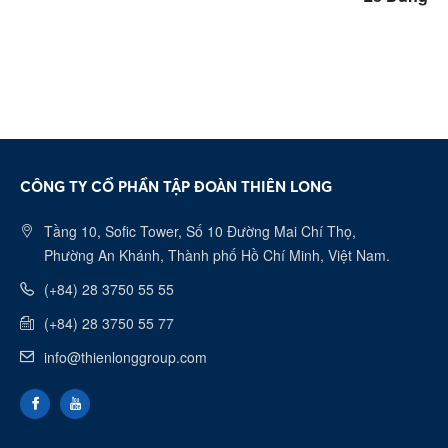
CÔNG TY CỔ PHẦN TẬP ĐOÀN THIÊN LONG
Tầng 10, Sofic Tower, Số 10 Đường Mai Chí Thọ,
Phường An Khánh, Thành phố Hồ Chí Minh, Việt Nam.
(+84) 28 3750 55 55
(+84) 28 3750 55 77
info@thienlonggroup.com