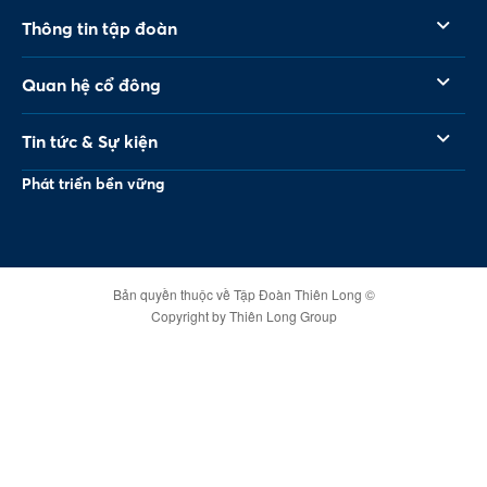
Thông tin tập đoàn
Quan hệ cổ đông
Tin tức & Sự kiện
Phát triển bền vững
Bản quyền thuộc về Tập Đoàn Thiên Long ©
Copyright by Thiên Long Group