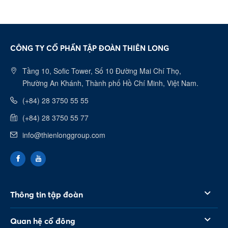
Youtube
CÔNG TY CỔ PHẦN TẬP ĐOÀN THIÊN LONG
Linkedin
Tầng 10, Sofic Tower, Số 10 Đường Mai Chí Thọ,
Phường An Khánh, Thành phố Hồ Chí Minh, Việt Nam.
(+84) 28 3750 55 55
(+84) 28 3750 55 77
info@thienlonggroup.com
Thông tin tập đoàn
Quan hệ cổ đông