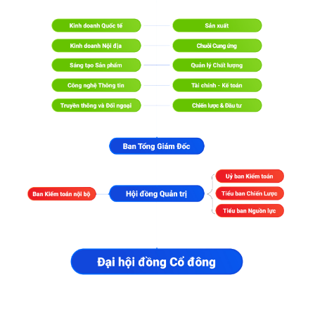
Facebook