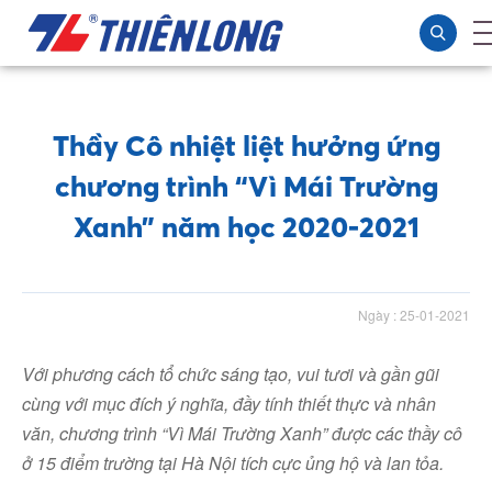
Thầy Cô nhiệt liệt hưởng ứng
chương trình “Vì Mái Trường
Xanh” năm học 2020-2021
Ngày : 25-01-2021
Với
phương cách
tổ chức sáng tạo, vui tươi và gần gũi
cùng với mục đích ý nghĩa, đầy tính thiết thực và nhân
văn, chương trình “Vì Mái Trường Xanh” được các thầy cô
ở 15 điểm trường tại Hà Nội tích cực ủng hộ và lan tỏa.