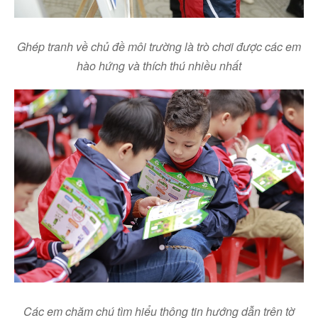
Ghép tranh về chủ đề môi trường là trò chơi được các em
hào hứng và thích thú
nhiều nhất
Facebook
Youtube
Linkedin
Các em chăm chú tìm hiểu thông tin hướng dẫn trên tờ