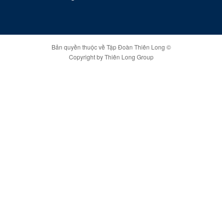
Bản quyền thuộc về Tập Đoàn Thiên Long ©
Copyright by Thiên Long Group