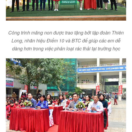
Công trình măng non được trao tặng bởi tập đoàn Thiên
Long,
nhãn hiệu
Điểm 10 và BTC để giúp các em dễ
dàng hơn trong việc phân loại rác thải tại trường học