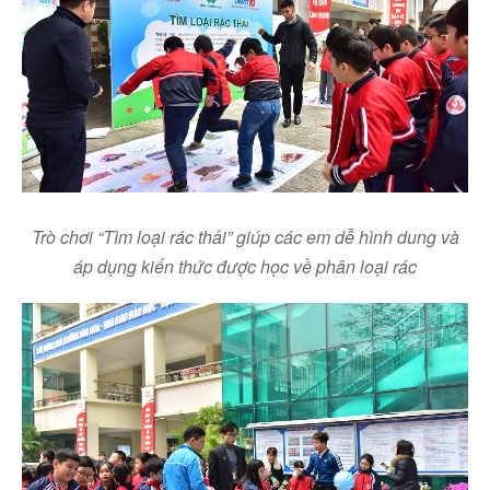
Trò chơi “Tìm loại rác thải” giúp các em dễ hình dung và
áp dụng kiến thức được học về phân loại rác