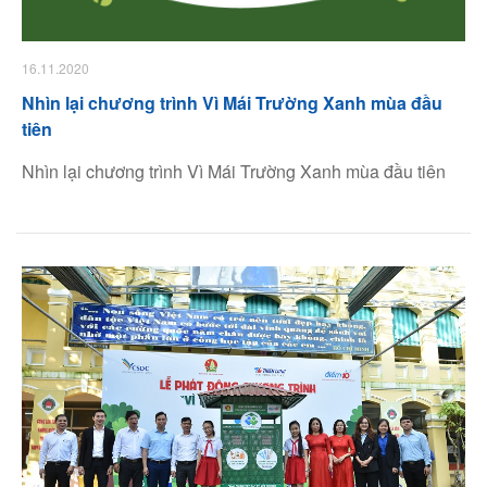
16.11.2020
Nhìn lại chương trình Vì Mái Trường Xanh mùa đầu
tiên
Nhìn lại chương trình Vì Mái Trường Xanh mùa đầu tiên