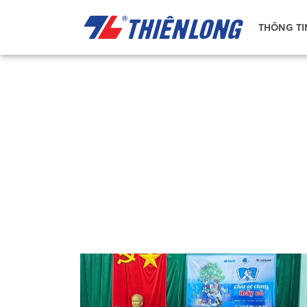
THÔNG TI