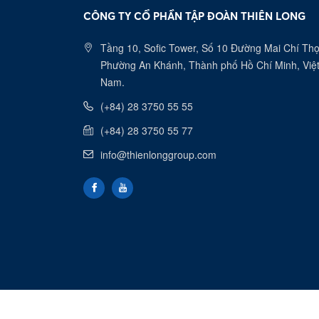
CÔNG TY CỔ PHẦN TẬP ĐOÀN THIÊN LONG
Tầng 10, Sofic Tower, Số 10 Đường Mai Chí Thọ
Phường An Khánh, Thành phố Hồ Chí Minh, Việ
Nam.
(+84) 28 3750 55 55
(+84) 28 3750 55 77
info@thienlonggroup.com