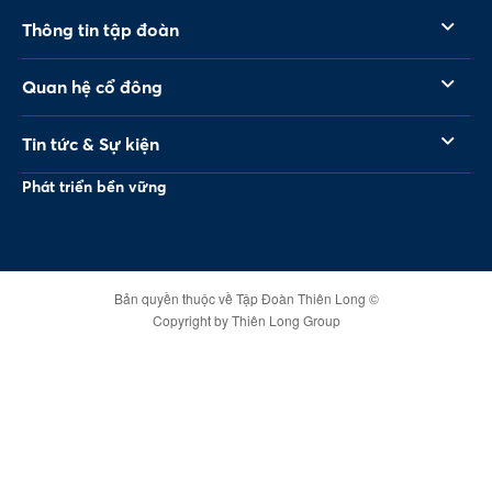
Thông tin tập đoàn
Quan hệ cổ đông
Tin tức & Sự kiện
Phát triển bền vững
Bản quyền thuộc về Tập Đoàn Thiên Long ©
Copyright by Thiên Long Group