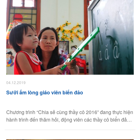
04.12.2019
Sưởi ấm lòng giáo viên biển đảo
Chương trình “Chia sẻ cùng thầy cô 2016” đang thực hiện
hành trình đến thăm hỏi, động viên các thầy cô biển đảo
từ Bắc đến Nam.