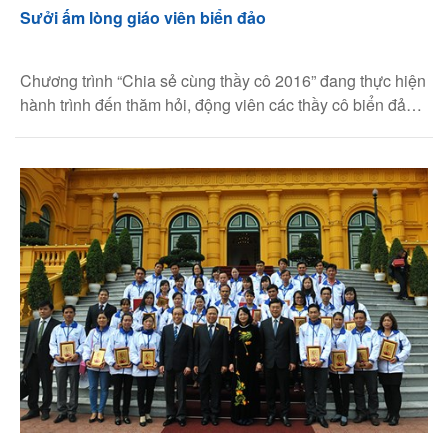
Sưởi ấm lòng giáo viên biển đảo
Chương trình “Chia sẻ cùng thầy cô 2016” đang thực hiện
hành trình đến thăm hỏi, động viên các thầy cô biển đảo
từ Bắc đến Nam.