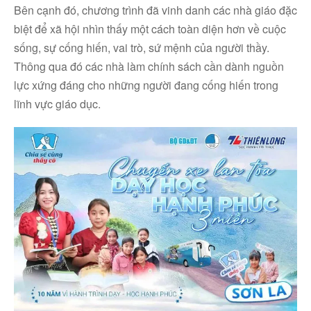
Bên cạnh đó, chương trình đã vinh danh các nhà giáo đặc
biệt để xã hội nhìn thấy một cách toàn diện hơn về cuộc
sống, sự cống hiến, vai trò, sứ mệnh của người thầy.
Thông qua đó các nhà làm chính sách cần dành nguồn
lực xứng đáng cho những người đang cống hiến trong
lĩnh vực giáo dục.