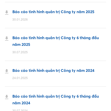
Báo cáo tình hình quản trị Công ty năm 2025
30.01.2026
Báo cáo tình hình quản trị Công ty 6 tháng đầu
năm 2025
30.07.2025
Báo cáo tình hình quản trị Công ty năm 2024
24.01.2025
Báo cáo tình hình quản trị Công ty 6 tháng đầu
năm 2024
30.07.2024