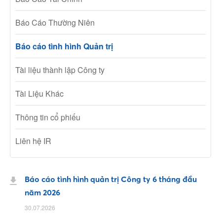
Báo Cáo Thường Niên
Báo cáo tình hình Quản trị
Tài liệu thành lập Công ty
Tài Liệu Khác
Thông tin cổ phiếu
Liên hệ IR
Báo cáo tình hình quản trị Công ty 6 tháng đầu
năm 2026
30.07.2026