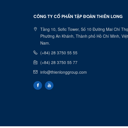
CÔNG TY CỔ PHẦN TẬP ĐOÀN THIÊN LONG
Tầng 10, Sofic Tower, Số 10 Đường Mai Chí Thọ
Phường An Khánh, Thành phố Hồ Chí Minh, Việ
Nam.
(+84) 28 3750 55 55
(+84) 28 3750 55 77
info@thienlonggroup.com