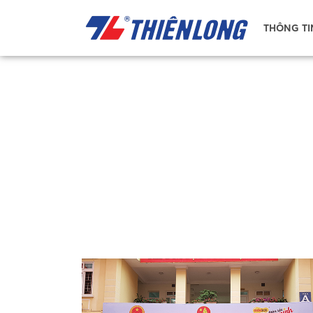
THÔNG TI