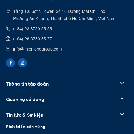
Tầng 10, Sofic Tower, Số 10 Đường Mai Chí Thọ,
Phường An Khánh, Thành phố Hồ Chí Minh, Việt Nam.
(+84) 28 3750 55 55
(+84) 28 3750 55 77
info@thienlonggroup.com
Thông tin tập đoàn
Quan hệ cổ đông
Tin tức & Sự kiện
Phát triển bền vững