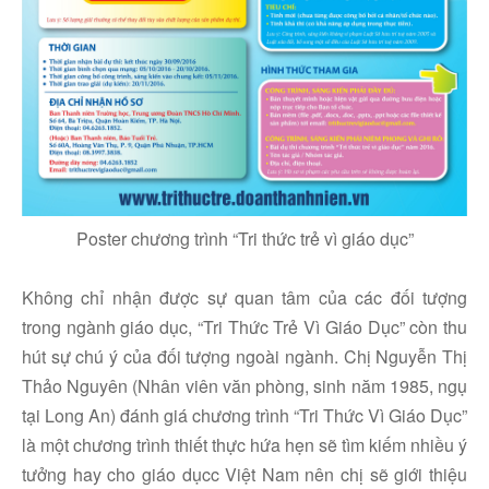
Poster chương trình “Tri thức trẻ vì giáo dục”
Không chỉ nhận được sự quan tâm của các đối tượng
trong ngành giáo dục, “Tri Thức Trẻ Vì Giáo Dục” còn thu
hút sự chú ý của đối tượng ngoài ngành. Chị Nguyễn Thị
Thảo Nguyên (Nhân viên văn phòng, sinh năm 1985, ngụ
tại Long An) đánh giá chương trình “Tri Thức Vì Giáo Dục”
là một chương trình thiết thực hứa hẹn sẽ tìm kiếm nhiều ý
tưởng hay cho giáo dụcc Việt Nam nên chị sẽ giới thiệu