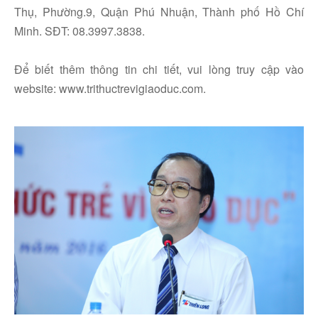
Thụ, Phường.9, Quận Phú Nhuận, Thành phố Hồ Chí
Minh. SĐT: 08.3997.3838.
Để biết thêm thông tin chi tiết, vui lòng truy cập vào
website: www.trithuctrevigiaoduc.com.