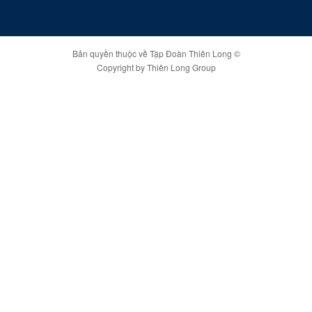
Bản quyền thuộc về Tập Đoàn Thiên Long ©
Copyright by Thiên Long Group