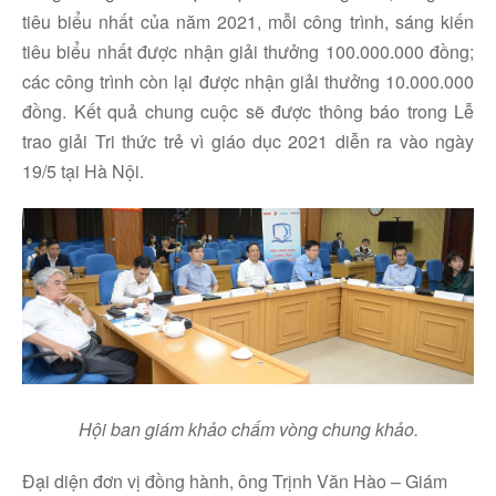
tiêu biểu nhất của năm 2021, mỗi công trình, sáng kiến
tiêu biểu nhất được nhận giải thưởng 100.000.000 đồng;
các công trình còn lại được nhận giải thưởng 10.000.000
đồng. Kết quả chung cuộc sẽ được thông báo trong Lễ
trao giải Tri thức trẻ vì giáo dục 2021 diễn ra vào ngày
19/5 tại Hà Nội.
Hội ban giám khảo chấm vòng chung khảo.
Đại diện đơn vị đồng hành, ông Trịnh Văn Hào – Giám