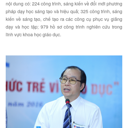
nội dung có: 224 công trình, sáng kiến về đổi mới phương
pháp dạy học sáng tạo và hiệu quả; 325 công trình, sáng
kiến về sáng tạo, chế tạo ra các công cụ phục vụ giảng
dạy và học tập; 979 hồ sơ công trình nghiên cứu trong
lĩnh vực khoa học giáo dục.