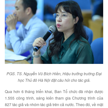
PGS. TS. Nguyễn Vũ Bích Hiền, Hiệu trưởng trường Đại
học Thủ đô Hà Nội đặt câu hỏi cho tác giả.
Qua hơn 6 tháng triển khai, Ban Tổ chức đã nhận được
1.555 công trình, sáng kiến tham gia Chương trình của
827 tác giả và nhóm tác giả trên cả nước. Theo đó, về mặt