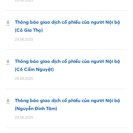
Thông báo giao dịch cổ phiếu của người Nội bộ
(Cô Gia Thọ)
29.08.2025
Thông báo giao dịch cổ phiếu của người Nội bộ
(Cô Cẩm Nguyệt)
29.08.2025
Thông báo giao dịch cổ phiếu của người Nội bộ
(Nguyễn Đình Tâm)
29.08.2025