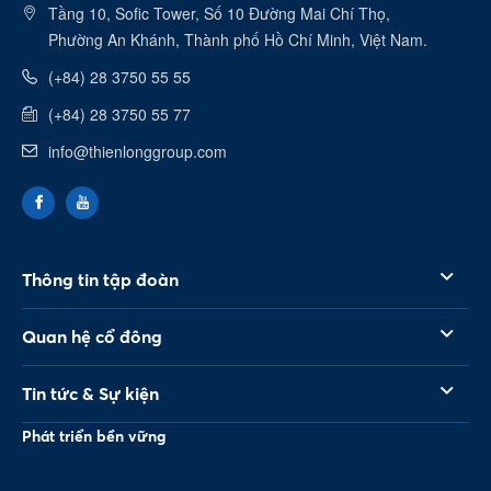
Tầng 10, Sofic Tower, Số 10 Đường Mai Chí Thọ,
Phường An Khánh, Thành phố Hồ Chí Minh, Việt Nam.
(+84) 28 3750 55 55
(+84) 28 3750 55 77
info@thienlonggroup.com
Thông tin tập đoàn
Quan hệ cổ đông
Tin tức & Sự kiện
Phát triển bền vững