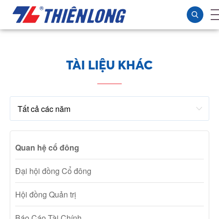
TÀI LIỆU KHÁC
Quan hệ cổ đông
Đại hội đồng Cổ đông
Hội đồng Quản trị
Báo Cáo Tài Chính