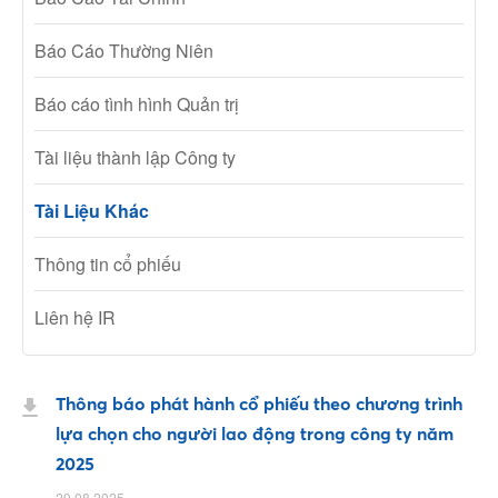
Báo Cáo Thường Niên
Báo cáo tình hình Quản trị
Tài liệu thành lập Công ty
Tài Liệu Khác
Thông tin cổ phiếu
Liên hệ IR
Thông báo phát hành cổ phiếu theo chương trình
lựa chọn cho người lao động trong công ty năm
2025
29.08.2025