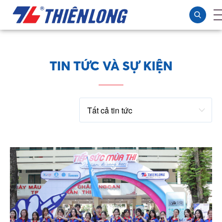
TIN TỨC VÀ SỰ KIỆN