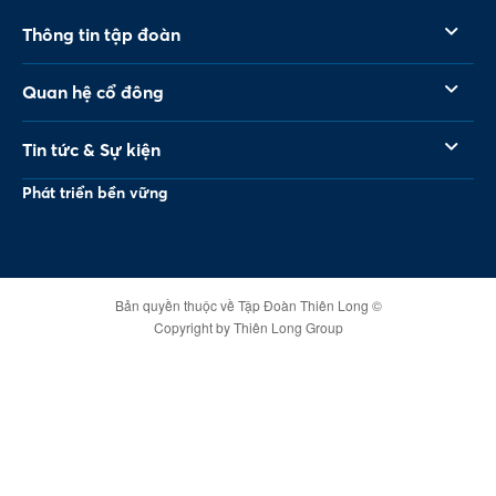
Thông tin tập đoàn
Quan hệ cổ đông
Tin tức & Sự kiện
Phát triển bền vững
Bản quyền thuộc về Tập Đoàn Thiên Long ©
Copyright by Thiên Long Group