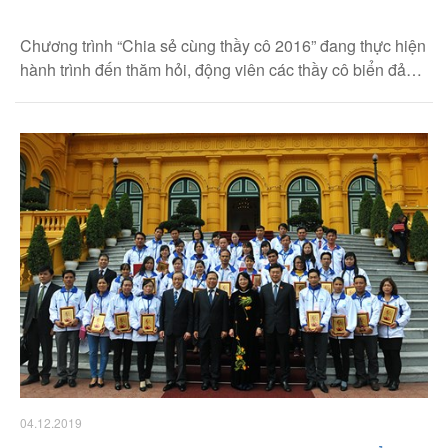
Chương trình “Chia sẻ cùng thầy cô 2016” đang thực hiện
hành trình đến thăm hỏi, động viên các thầy cô biển đảo
từ Bắc đến Nam.
04.12.2019