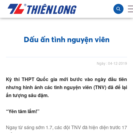
Dấu ấn tình nguyện viên
Ngày : 04-12-2019
Kỳ thi THPT Quốc gia mới bước vào ngày đầu tiên
nhưng hình ảnh các tình nguyện viên (TNV) đã để lại
ấn tượng sâu đậm.
“Yên tâm lắm!”
Ngay từ sáng sớm 1.7, các đội TNV đã hiện diện trước 17