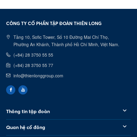
CÔNG TY CỔ PHẦN TẬP ĐOÀN THIÊN LONG
Tầng 10, Sofic Tower, Số 10 Đường Mai Chí Thọ,
Phường An Khánh, Thành phố Hồ Chí Minh, Việt Nam.
(+84) 28 3750 55 55
(+84) 28 3750 55 77
info@thienlonggroup.com
Thông tin tập đoàn
Quan hệ cổ đông