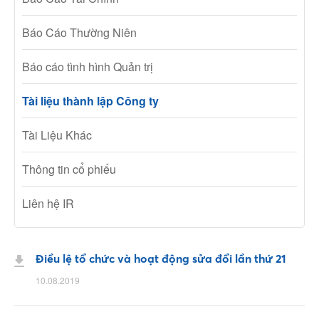
Báo Cáo Thường Niên
Báo cáo tình hình Quản trị
Tài liệu thành lập Công ty
Tài Liệu Khác
Thông tin cổ phiếu
Liên hệ IR
Điều lệ tổ chức và hoạt động sửa đổi lần thứ 21
10.08.2019