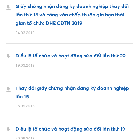
Giấy chứng nhận đăng ký doanh nghiệp thay đổi
lần thứ 16 và công văn chấp thuận gia hạn thời
gian tổ chức ĐHĐCĐTN 2019
24.03.2019
Điều lệ tổ chức và hoạt động sửa đổi lần thứ 20
19.03.2019
Thay đổi giấy chứng nhận đăng ký doanh nghiệp
lần 15
26.09.2018
Điều lệ tổ chức và hoạt động sửa đổi lần thứ 19
20.09.2018