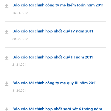
Báo cáo tài chính công ty mẹ kiểm toán năm 2011
16.04.2012
Báo cáo tài chính hợp nhất quý IV năm 2011
20.02.2012
Báo cáo tài chính hợp nhất quý III năm 2011
21.11.2011
Báo cáo tài chính công ty mẹ quý III năm 2011
31.10.2011
Báo cáo tài chính hợp nhất soát xét 6 tháng năm