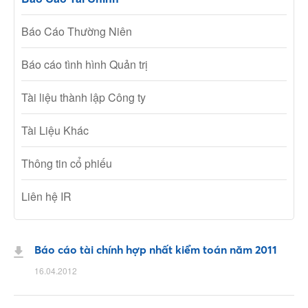
Báo Cáo Thường Niên
Báo cáo tình hình Quản trị
Tài liệu thành lập Công ty
Tài Liệu Khác
Thông tin cổ phiếu
Liên hệ IR
Báo cáo tài chính hợp nhất kiểm toán năm 2011
16.04.2012