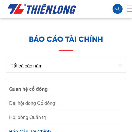
BÁO CÁO TÀI CHÍNH
Quan hệ cổ đông
Đại hội đồng Cổ đông
Hội đồng Quản trị
Báo Cáo Tài Chính