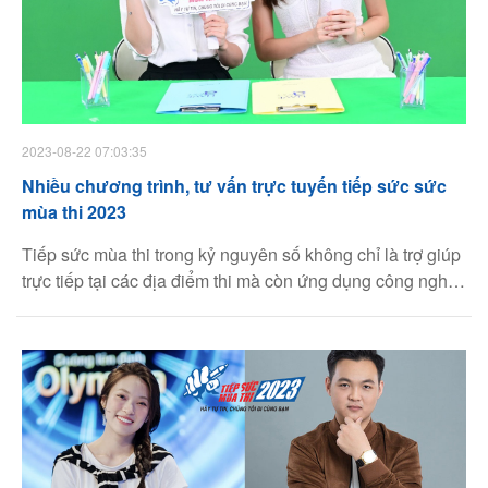
2023-08-22 07:03:35
Nhiều chương trình, tư vấn trực tuyến tiếp sức sức
mùa thi 2023
Tiếp sức mùa thi trong kỷ nguyên số không chỉ là trợ giúp
trực tiếp tại các địa điểm thi mà còn ứng dụng công nghệ
đồng hành cùng các sĩ tử.