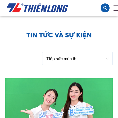
TIN TỨC VÀ SỰ KIỆN