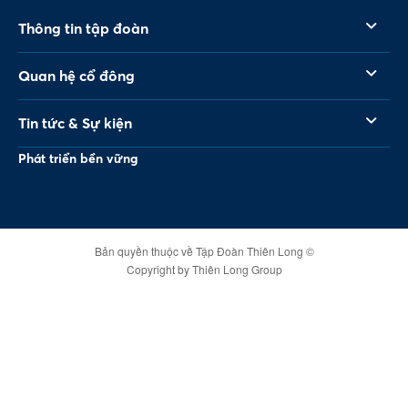
Thông tin tập đoàn
Quan hệ cổ đông
Tin tức & Sự kiện
Phát triển bền vững
Bản quyền thuộc về Tập Đoàn Thiên Long ©
Copyright by Thiên Long Group