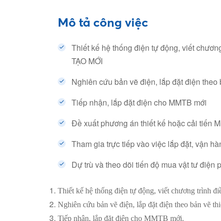
Mô tả công việc
Thiết kế hệ thống điện tự động, viết chươ
TẠO MỚI
Nghiên cứu bản vẽ điện, lắp đặt điện theo 
Tiếp nhận, lắp đặt điện cho MMTB mới
Đề xuất phương án thiết kế hoặc cải tiến
Tham gia trực tiếp vào việc lắp đặt, vận 
Dự trù và theo dõi tiến độ mua vật tư điện 
Thiết kế hệ thống điện tự động, viết chương trình 
Nghiên cứu bản vẽ điện, lắp đặt điện theo bản vẽ thi
Tiếp nhận, lắp đặt điện cho MMTB mới.