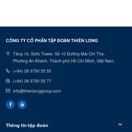
CÔNG TY CỔ PHẦN TẬP ĐOÀN THIÊN LONG
Tầng 10, Sofic Tower, Số 10 Đường Mai Chí Thọ,
Phường An Khánh, Thành phố Hồ Chí Minh, Việt Nam.
(+84) 28 3750 55 55
(+84) 28 3750 55 77
info@thienlonggroup.com
Thông tin tập đoàn