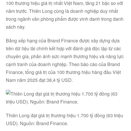
100 thương hiệu giá trị nhất Việt Nam, tăng 21 bậc so với
năm trước. Thiên Long cũng là doanh nghiệp duy nhất
trong ngành văn phòng phẩm được vinh danh trong danh
sách này.
Bảng xếp hạng của Brand Finance được xây dựng dựa
trên dữ liệu tài chính kết hợp với đánh giá độc lập từ các
chuyên gia, phản ánh sức mạnh thương hiệu và năng lực
cạnh tranh của doanh nghiệp. Theo báo cáo của Brand
Finance, tổng giá trị của 100 thương hiệu hàng đầu Việt
Nam năm 2025 đạt 38,4 tỷ USD.
Thiên Long đạt giá trị thương hiệu 1.700 tỷ đồng (63 triệu
USD). Nguồn: Brand Finance.