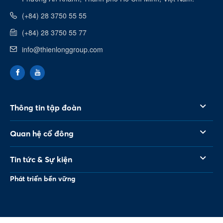
(+84) 28 3750 55 55
(+84) 28 3750 55 77
info@thienlonggroup.com
Thông tin tập đoàn
Quan hệ cổ đông
Tin tức & Sự kiện
Phát triển bền vững