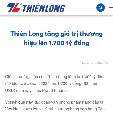
Thiên Long tăng giá trị thương
hiệu lên 1.700 tỷ đồng
Ngày : 26-09-2025
Giá trị thương hiệu của Thiên Long tăng từ 1.000 tỷ đồng
(40 triệu USD) năm 2024 lên 1.700 tỷ đồng (63 triệu
USD) năm nay, theo Brand Finance.
Với kết quả này, tập đoàn văn phòng phẩm hàng đầu tại
Việt Nam vươn lên vị trí thứ 59 trong bảng xếp hạng Top