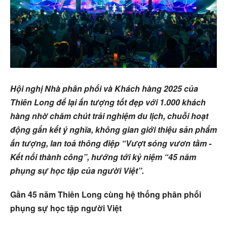
Hội nghị Nhà phân phối và Khách hàng 2025 của
Thiên Long để lại ấn tượng tốt đẹp với 1.000 khách
hàng nhờ chăm chút trải nghiệm du lịch, chuỗi hoạt
động gắn kết ý nghĩa, không gian giới thiệu sản phẩm
ấn tượng, lan toả thông điệp “Vượt sóng vươn tầm -
Kết nối thành công”, hướng tới kỷ niệm “45 năm
phụng sự học tập của người Việt”.
Gần 45 năm Thiên Long cùng hệ thống phân phối
phụng sự học tập người Việt