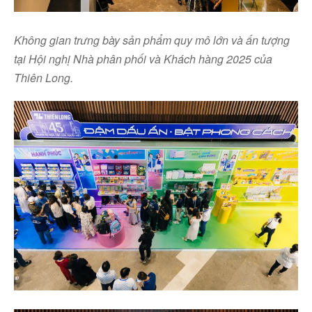
Không gian trưng bày sản phẩm quy mô lớn và ấn tượng
tại Hội nghị Nhà phân phối và Khách hàng 2025 của
Thiên Long.