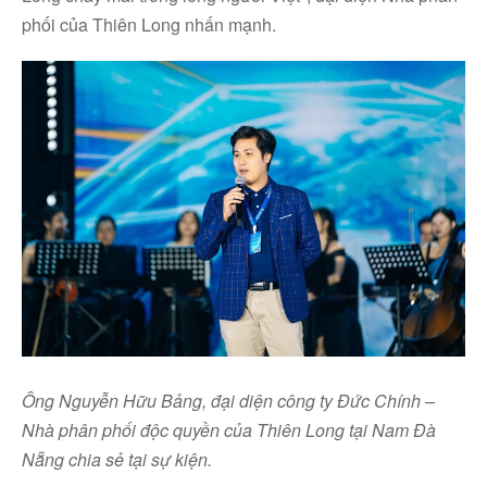
phối của Thiên Long nhấn mạnh.
Ông Nguyễn Hữu Bảng, đại diện công ty Đức Chính –
Nhà phân phối độc quyền của Thiên Long tại Nam Đà
Nẵng chia sẻ tại sự kiện.