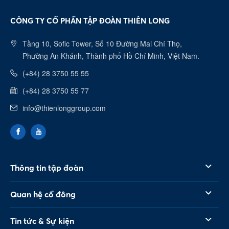
CÔNG TY CỔ PHẦN TẬP ĐOÀN THIÊN LONG
Tầng 10, Sofic Tower, Số 10 Đường Mai Chí Thọ,
Phường An Khánh, Thành phố Hồ Chí Minh, Việt Nam.
(+84) 28 3750 55 55
(+84) 28 3750 55 77
info@thienlonggroup.com
Thông tin tập đoàn
Quan hệ cổ đông
Tin tức & Sự kiện